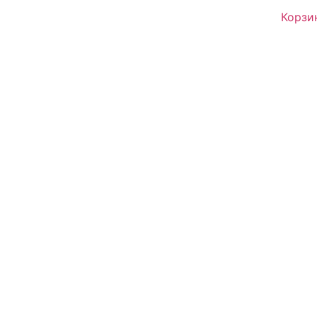
Корзи