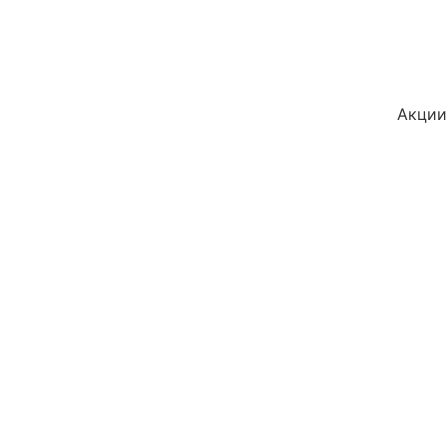
Акции