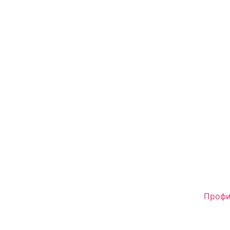
Профи