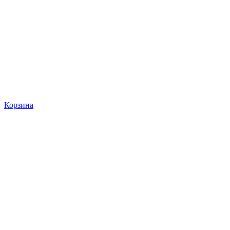
Корзина