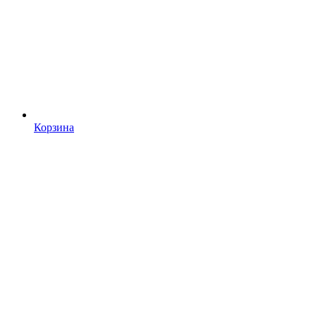
Корзина