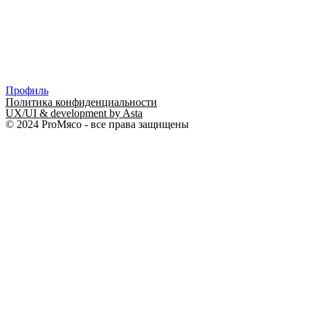
Профиль
Политика конфиденциальности
UX/UI & development by Asta
© 2024 ProМясо - все права защищены