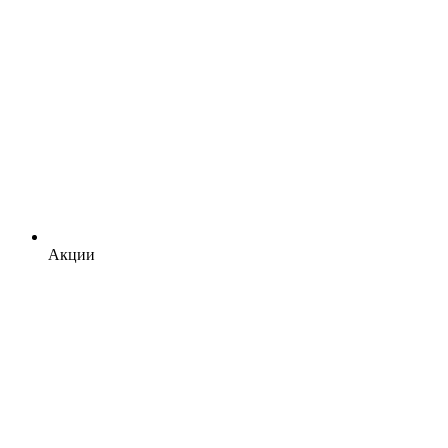
Акции