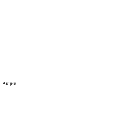
Акции